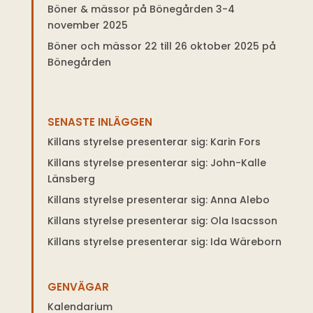
Böner & mässor på Bönegården 3-4
november 2025
Böner och mässor 22 till 26 oktober 2025 på
Bönegården
SENASTE INLÄGGEN
Killans styrelse presenterar sig: Karin Fors
Killans styrelse presenterar sig: John-Kalle
Länsberg
Killans styrelse presenterar sig: Anna Alebo
Killans styrelse presenterar sig: Ola Isacsson
Killans styrelse presenterar sig: Ida Wäreborn
GENVÄGAR
Kalendarium