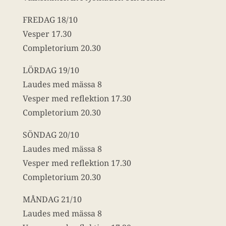
FREDAG 18/10
Vesper 17.30
Completorium 20.30
LÖRDAG 19/10
Laudes med mässa 8
Vesper med reflektion 17.30
Completorium 20.30
SÖNDAG 20/10
Laudes med mässa 8
Vesper med reflektion 17.30
Completorium 20.30
MÅNDAG 21/10
Laudes med mässa 8