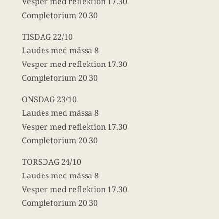
Vesper med reflektion 17.30
Completorium 20.30
TISDAG 22/10
Laudes med mässa 8
Vesper med reflektion 17.30
Completorium 20.30
ONSDAG 23/10
Laudes med mässa 8
Vesper med reflektion 17.30
Completorium 20.30
TORSDAG 24/10
Laudes med mässa 8
Vesper med reflektion 17.30
Completorium 20.30