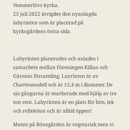
Vemmerlövs kyrka.
25 juli 2022 invigdes den nyanlagda
labyrinten som är placerad på
kyrkogårdens östra sida.
Labyrinten planerades och anlades i
samarbete mellan Föreningen Killan och
Gärsnäs församling. Layrinten är av
Chartesmodell och är 12,4 m i diameter. De
sju gångarna är markerade med hjälp av tre
ton sten. Labyrinten är en plats för bön, lek
och reflektion och är alltid öppen!
Maten på Bönegården är vegetarisk men vi