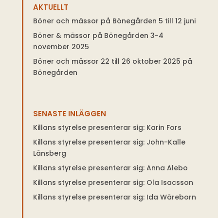
AKTUELLT
Böner och mässor på Bönegården 5 till 12 juni
Böner & mässor på Bönegården 3-4
november 2025
Böner och mässor 22 till 26 oktober 2025 på
Bönegården
SENASTE INLÄGGEN
Killans styrelse presenterar sig: Karin Fors
Killans styrelse presenterar sig: John-Kalle
Länsberg
Killans styrelse presenterar sig: Anna Alebo
Killans styrelse presenterar sig: Ola Isacsson
Killans styrelse presenterar sig: Ida Wäreborn