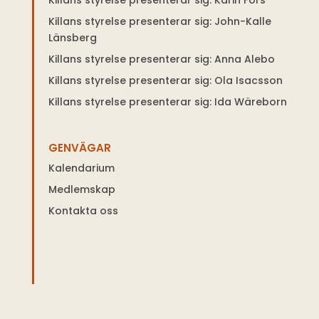
Killans styrelse presenterar sig: John-Kalle
Länsberg
Killans styrelse presenterar sig: Anna Alebo
Killans styrelse presenterar sig: Ola Isacsson
Killans styrelse presenterar sig: Ida Wäreborn
GENVÄGAR
Kalendarium
Medlemskap
Kontakta oss