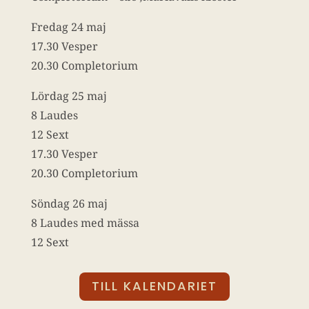
Fredag 24 maj
17.30 Vesper
20.30 Completorium
Lördag 25 maj
8 Laudes
12 Sext
17.30 Vesper
20.30 Completorium
Söndag 26 maj
8 Laudes med mässa
12 Sext
TILL KALENDARIET