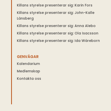
Killans styrelse presenterar sig: Karin Fors
Killans styrelse presenterar sig: John-Kalle
Länsberg
Killans styrelse presenterar sig: Anna Alebo
Killans styrelse presenterar sig: Ola Isacsson
Killans styrelse presenterar sig: Ida Wäreborn
GENVÄGAR
Kalendarium
Medlemskap
Kontakta oss