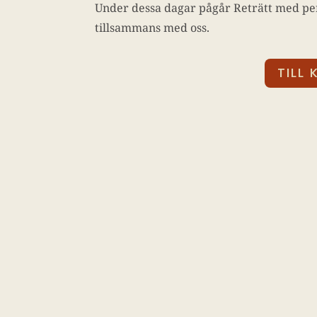
Under dessa dagar pågår Reträtt med pe
tillsammans med oss.
TILL