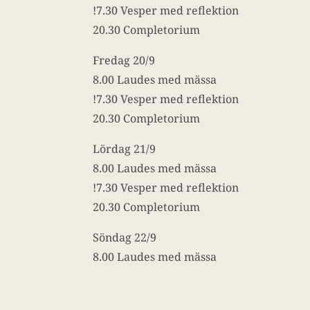
!7.30 Vesper med reflektion
20.30 Completorium
Fredag 20/9
8.00 Laudes med mässa
!7.30 Vesper med reflektion
20.30 Completorium
Lördag 21/9
8.00 Laudes med mässa
!7.30 Vesper med reflektion
20.30 Completorium
Söndag 22/9
8.00 Laudes med mässa