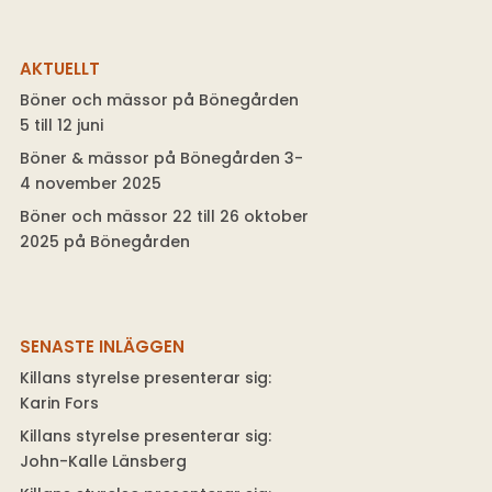
AKTUELLT
Böner och mässor på Bönegården
5 till 12 juni
Böner & mässor på Bönegården 3-
4 november 2025
Böner och mässor 22 till 26 oktober
2025 på Bönegården
SENASTE INLÄGGEN
Killans styrelse presenterar sig:
Karin Fors
Killans styrelse presenterar sig:
John-Kalle Länsberg